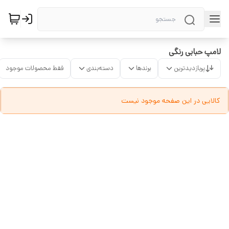
لامپ حبابی رنگی
پربازدیدترین
برندها
دسته‌بندی
فقط محصولات موجود
کالایی در این صفحه موجود نیست