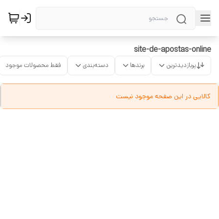
site-de-apostas-online
پربازدیدترین
برندها
دسته‌بندی
فقط محصولات موجود
کالایی در این صفحه موجود نیست