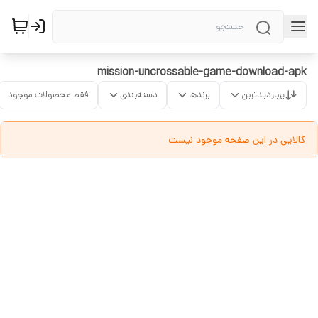
mission-uncrossable-game-download-apk
پربازدیدترین
برندها
دسته‌بندی
فقط محصولات موجود
کالایی در این صفحه موجود نیست