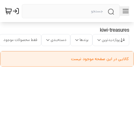
kiwi-treasures
پربازدیدترین
برندها
دسته‌بندی
فقط محصولات موجود
کالایی در این صفحه موجود نیست