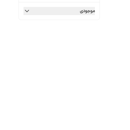
موجودی