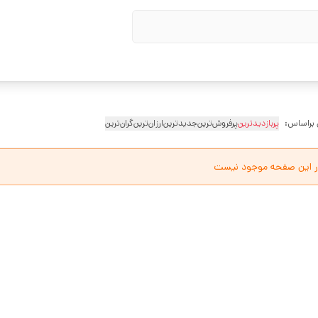
 براساس:
پربازدیدترین
پرفروش‌ترین
جدیدترین
ارزان‌ترین
گران‌ترین
ر این صفحه موجود نیست