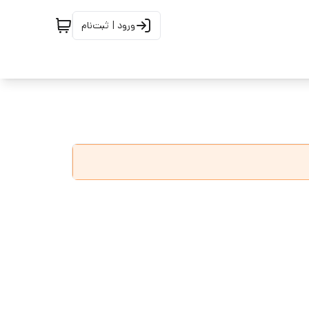
ورود | ثبت‌نام