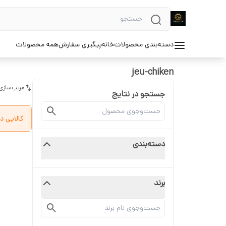
دسته‌بندی محصولات
خانه
پیگیری سفارش
همه محصولات
jeu-chiken
مرتب‌سازی
جستجو در نتایج
کالایی د
دسته‌بندی
برند