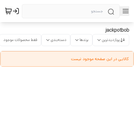
jackpotbob
پربازدیدترین
برندها
دسته‌بندی
فقط محصولات موجود
کالایی در این صفحه موجود نیست