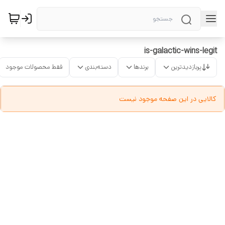
is-galactic-wins-legit
پربازدیدترین
برندها
دسته‌بندی
فقط محصولات موجود
کالایی در این صفحه موجود نیست