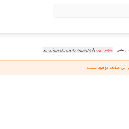
 براساس:
پربازدیدترین
پرفروش‌ترین
جدیدترین
ارزان‌ترین
گران‌ترین
ر این صفحه موجود نیست