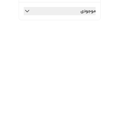
موجودی