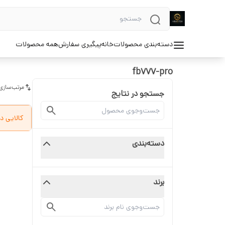
دسته‌بندی محصولات
خانه
پیگیری سفارش
همه محصولات
fb777-pro
مرتب‌سازی
جستجو در نتایج
کالایی د
دسته‌بندی
برند