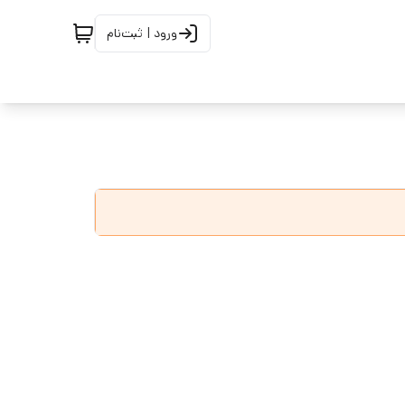
ورود | ثبت‌نام