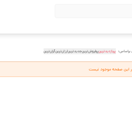
 براساس:
پربازدیدترین
پرفروش‌ترین
جدیدترین
ارزان‌ترین
گران‌ترین
ر این صفحه موجود نیست