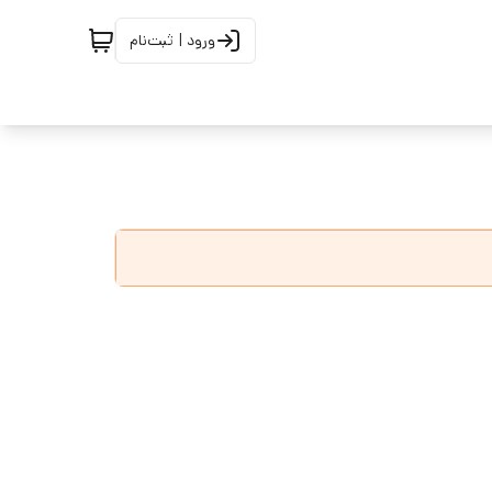
ورود | ثبت‌نام