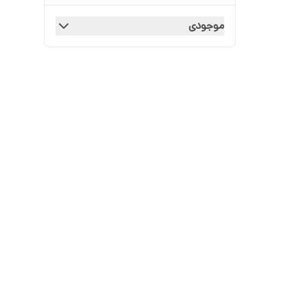
موجودی