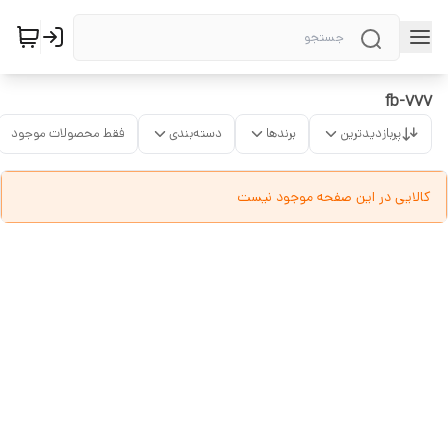
fb-777
پربازدیدترین
برندها
دسته‌بندی
فقط محصولات موجود
کالایی در این صفحه موجود نیست