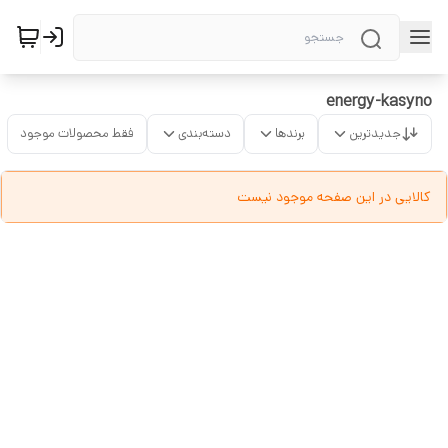
energy-kasyno
جدیدترین
برندها
دسته‌بندی
فقط محصولات موجود
کالایی در این صفحه موجود نیست