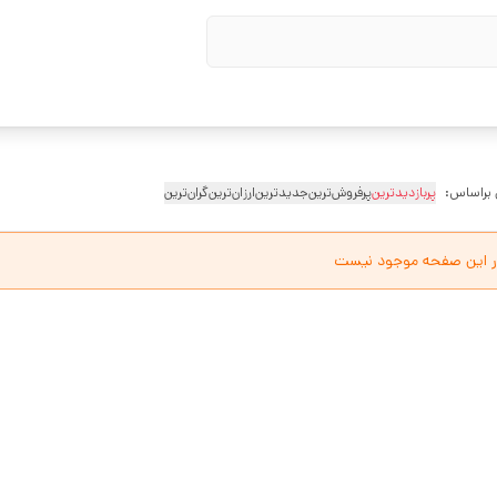
 براساس:
پربازدیدترین
پرفروش‌ترین
جدیدترین
ارزان‌ترین
گران‌ترین
ر این صفحه موجود نیست