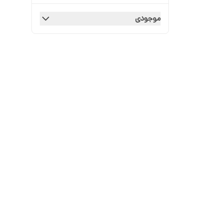
موجودی