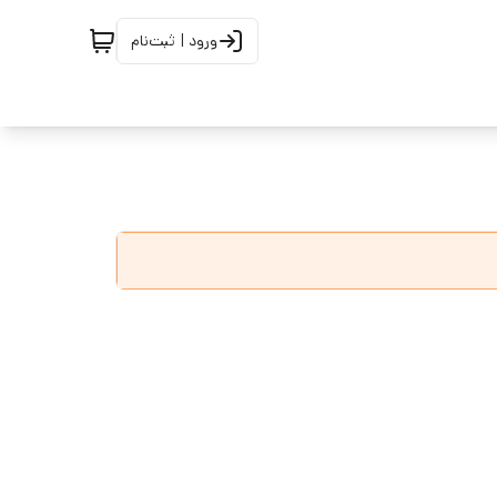
ورود | ثبت‌نام