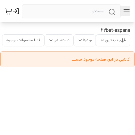
22bet-espana
جدیدترین
برندها
دسته‌بندی
فقط محصولات موجود
کالایی در این صفحه موجود نیست