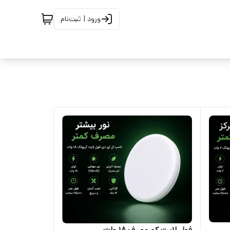
ورود | ثبت‌نام