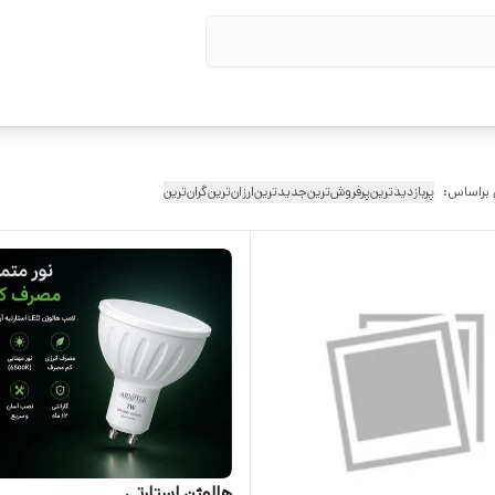
 براساس:
پربازدیدترین
پرفروش‌ترین
جدیدترین
ارزان‌ترین
گران‌ترین
هالوژن استارتی